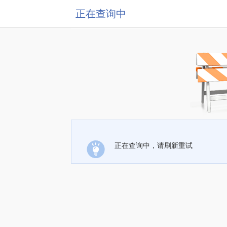
正在查询中
正在查询中，请刷新重试